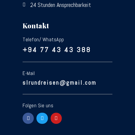
24 Stunden Ansprechbarkeit
Kontakt
Telefon/ WhatsApp
+94 77 43 43 388
E-Mail
slrundreisen@gmail.com
Folgen Sie uns