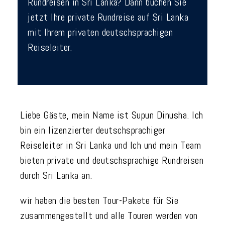
Rundreisen in Sri Lanka? Dann buchen Sie
jetzt Ihre private Rundreise auf Sri Lanka
mit Ihrem privaten deutschsprachigen
Reiseleiter.
Liebe Gäste, mein Name ist Supun Dinusha. Ich
bin ein lizenzierter deutschsprachiger
Reiseleiter in Sri Lanka und Ich und mein Team
bieten private und deutschsprachige Rundreisen
durch Sri Lanka an.
wir haben die besten Tour-Pakete für Sie
zusammengestellt und alle Touren werden von