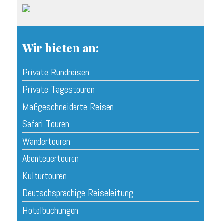
Wir bieten an:
Private Rundreisen
Private Tagestouren
Maßgeschneiderte Reisen
Safari Touren
Wandertouren
Abenteuertouren
Kulturtouren
Deutschsprachige Reiseleitung
Hotelbuchungen