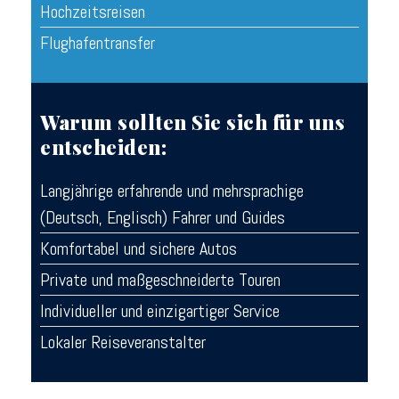
Hochzeitsreisen
Flughafentransfer
Warum sollten Sie sich für uns
entscheiden:
Langjährige erfahrende und mehrsprachige
(Deutsch, Englisch) Fahrer und Guides
Komfortabel und sichere Autos
Private und maßgeschneiderte Touren
Individueller und einzigartiger Service
Lokaler Reiseveranstalter