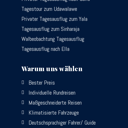
Tagestour zum Udawalawe
Privater Tagesausflug zum Yala
Tagesausflug zum Sinharaja
Walbeobachtung Tagesausflug
Tagesausflug nach Ella
Warum uns wählen
Bester Preis
Individuelle Rundreisen
Maßgeschneiderte Reisen
Klimatisierte Fahrzeuge
Deutschsprachiger Fahrer/ Guide