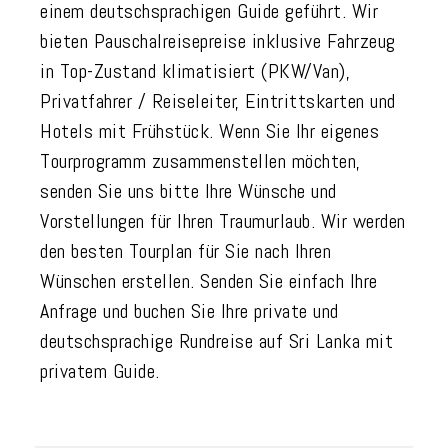
einem deutschsprachigen Guide geführt. Wir
bieten Pauschalreisepreise inklusive Fahrzeug
in Top-Zustand klimatisiert (PKW/Van),
Privatfahrer / Reiseleiter, Eintrittskarten und
Hotels mit Frühstück. Wenn Sie Ihr eigenes
Tourprogramm zusammenstellen möchten,
senden Sie uns bitte Ihre Wünsche und
Vorstellungen für Ihren Traumurlaub. Wir werden
den besten Tourplan für Sie nach Ihren
Wünschen erstellen. Senden Sie einfach Ihre
Anfrage und buchen Sie Ihre private und
deutschsprachige Rundreise auf Sri Lanka mit
privatem Guide.