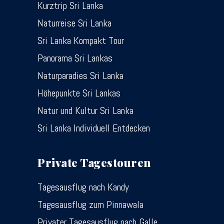
Kurztrip Sri Lanka
Naturreise Sri Lanka
Sri Lanka Kompakt Tour
Panorama Sri Lankas
Naturparadies Sri Lanka
Höhepunkte Sri Lankas
Natur und Kultur Sri Lanka
Sri Lanka Individuell Entdecken
Private Tagestouren
Tagesausflug nach Kandy
Tagesausflug zum Pinnawala
Privater Tagesausflug nach Galle