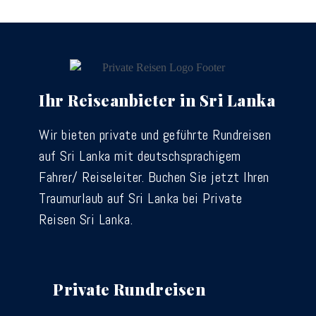
Ihr Reiseanbieter in Sri Lanka
Wir bieten private und geführte Rundreisen
auf Sri Lanka mit deutschsprachigem
Fahrer/ Reiseleiter. Buchen Sie jetzt Ihren
Traumurlaub auf Sri Lanka bei Private
Reisen Sri Lanka.
Private Rundreisen