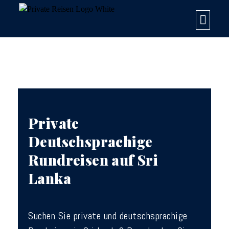
Private
Deutschsprachige
Rundreisen auf Sri
Lanka
Suchen Sie private und deutschsprachige