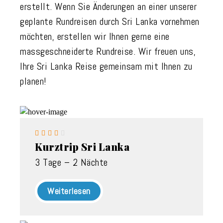
erstellt. Wenn Sie Änderungen an einer unserer
geplante Rundreisen durch Sri Lanka vornehmen
möchten, erstellen wir Ihnen gerne eine
massgeschneiderte Rundreise. Wir freuen uns,
Ihre Sri Lanka Reise gemeinsam mit Ihnen zu
planen!





Kurztrip Sri Lanka
3 Tage – 2 Nächte
Weiterlesen