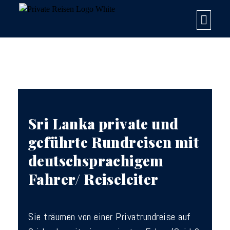
Sri Lanka private und
geführte Rundreisen mit
deutschsprachigem
Fahrer/ Reiseleiter
Sie träumen von einer Privatrundreise auf