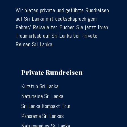
Wir bieten private und geführte Rundreisen
auf Sri Lanka mit deutschsprachigem
Fahrer/ Reiseleiter. Buchen Sie jetzt Ihren
Traumurlaub auf Sri Lanka bei Private
Reisen Sri Lanka.
Private Rundreisen
Kurztrip Sri Lanka
Naturreise Sri Lanka
Sri Lanka Kompakt Tour
Panorama Sri Lankas
Naturparadies Sri Lanka