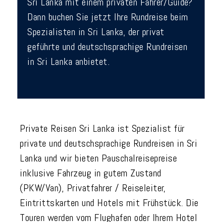
Sri Lanka mit einem privaten Fahrer/Guide?
Dann buchen Sie jetzt Ihre Rundreise beim
Spezialisten in Sri Lanka, der privat
geführte und deutschsprachige Rundreisen
in Sri Lanka anbietet.
Private Reisen Sri Lanka ist Spezialist für
private und deutschsprachige Rundreisen in Sri
Lanka und wir bieten Pauschalreisepreise
inklusive Fahrzeug in gutem Zustand
(PKW/Van), Privatfahrer / Reiseleiter,
Eintrittskarten und Hotels mit Frühstück. Die
Touren werden vom Flughafen oder Ihrem Hotel