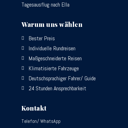
Tagesausflug nach Ella
Warum uns wählen
Bester Preis
Individuelle Rundreisen
Maßgeschneiderte Reisen
Klimatisierte Fahrzeuge
Deutschsprachiger Fahrer/ Guide
24 Stunden Ansprechbarkeit
Kontakt
Telefon/ WhatsApp