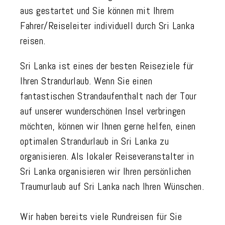
aus gestartet und Sie können mit Ihrem
Fahrer/Reiseleiter individuell durch Sri Lanka
reisen.
Sri Lanka ist eines der besten Reiseziele für
Ihren Strandurlaub. Wenn Sie einen
fantastischen Strandaufenthalt nach der Tour
auf unserer wunderschönen Insel verbringen
möchten, können wir Ihnen gerne helfen, einen
optimalen Strandurlaub in Sri Lanka zu
organisieren. Als lokaler Reiseveranstalter in
Sri Lanka organisieren wir Ihren persönlichen
Traumurlaub auf Sri Lanka nach Ihren Wünschen.
Wir haben bereits viele Rundreisen für Sie