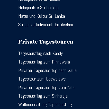
Höhepunkte Sri Lankas
Natur und Kultur Sri Lanka
Sri Lanka Individuell Entdecken
Private Tagestouren
Tagesausflug nach Kandy
Tagesausflug zum Pinnawala
Privater Tagesausflug nach Galle
Tagestour zum Udawalawe
Privater Tagesausflug zum Yala
Tagesausflug zum Sinharaja
Walbeobachtung Tagesausflug